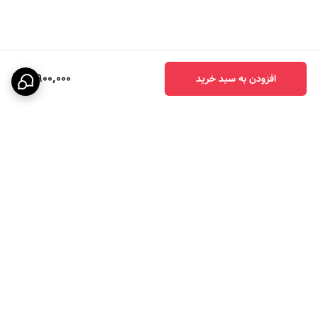
7,900,000
افزودن به سبد خرید
برگشت به بالا