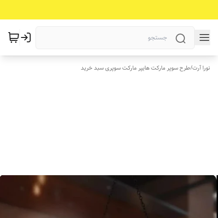
نورا آرت
/
طرح سوپر مارکت هایپر مارکت سوپری سبد خرید