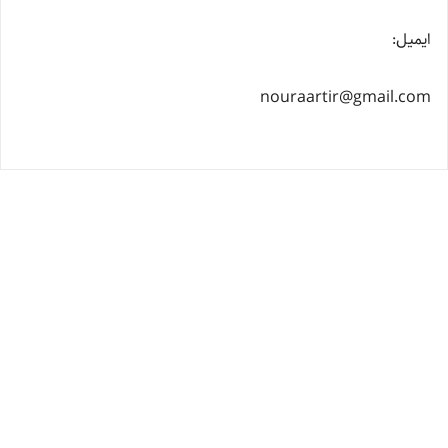
ایمیل:
nouraartir@gmail.com