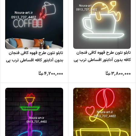
تابلو نئون طرح قهوه کافی فنجان
تابلو نئون طرح قهوه کافی فنجان
کافه بدون آدابتور اقساطی ترب پی
بدون آدابتور کافه اقساطی ترب پی
اسنپ پی
اسنپ پی
4,200,000
3,800,000