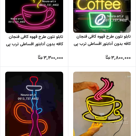
تابلو نئون طرح قهوه کافی فنجان
تابلو نئون طرح قهوه کافی فنجان
کافه بدون آدابتور اقساطی ترب پی
کافه بدون آدابتور اقساطی ترب پی
اسنپ پی
اسنپ پی
3,300,000
3,800,000