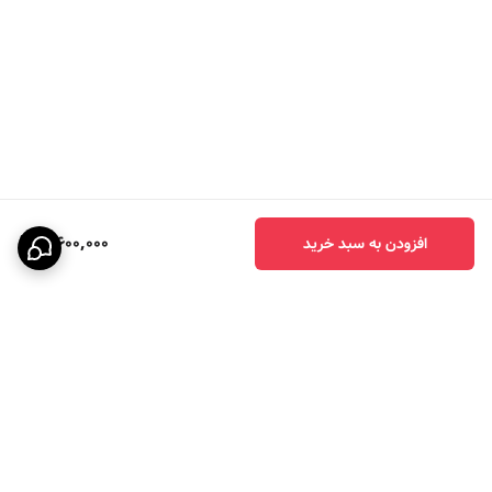
3,600,000
افزودن به سبد خرید
برگشت به بالا