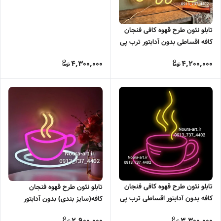
تابلو نئون طرح قهوه کافی فنجان
کافه اقساطی بدون آدابتور ترب پی
اسنپ پی
4,300,000
4,200,000
تابلو نئون طرح قهوه کافی فنجان
تابلو نئون طرح قهوه فنجان
کافه بدون آدابتور اقساطی ترب پی
کافه(سایز بندی) بدون آدابتور
اسنپ پی
2,900,000
3,300,000