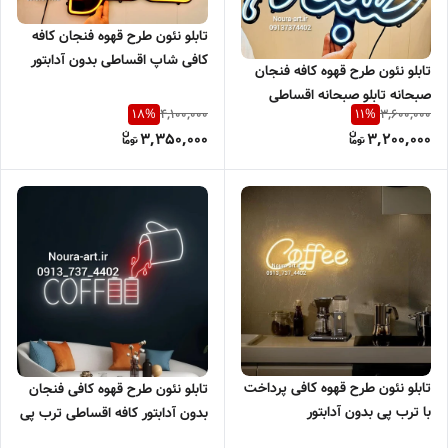
تابلو نئون طرح قهوه فنجان کافه
کافی شاپ اقساطی بدون آدابتور
تابلو نئون طرح قهوه کافه فنجان
صبحانه تابلو صبحانه اقساطی
4,100,000
3,600,000
18
%
11
%
بدون آدابتور
3,350,000
3,200,000
تابلو نئون طرح قهوه کافی پرداخت
تابلو نئون طرح قهوه کافی فنجان
با ترب پی بدون آدابتور
بدون آدابتور کافه اقساطی ترب پی
اسنپ پی