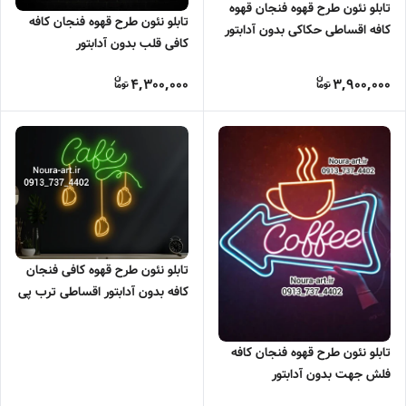
تابلو نئون طرح قهوه فنجان قهوه
تابلو نئون طرح قهوه فنجان کافه
کافه اقساطی حکاکی بدون آدابتور
کافی قلب بدون آدابتور
4,300,000
3,900,000
تابلو نئون طرح قهوه کافی فنجان
کافه بدون آدابتور اقساطی ترب پی
اسنپ پی
تابلو نئون طرح قهوه فنجان کافه
فلش جهت بدون آدابتور