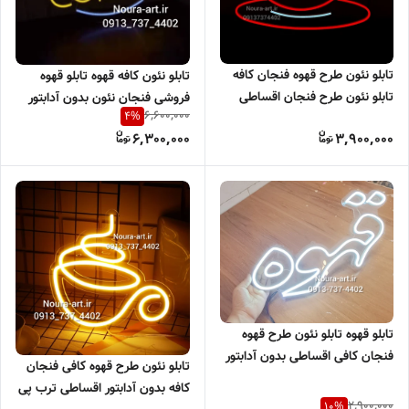
تابلو نئون طرح قهوه فنجان کافه
تابلو نئون کافه قهوه تابلو قهوه
تابلو نئون طرح فنجان اقساطی
فروشی فنجان نئون بدون آدابتور
6,600,000
4
%
بدون آدابتور
6,300,000
3,900,000
تابلو قهوه تابلو نئون طرح قهوه
فنجان کافی اقساطی بدون آدابتور
تابلو نئون طرح قهوه کافی فنجان
کافه بدون آدابتور اقساطی ترب پی
2,900,000
10
%