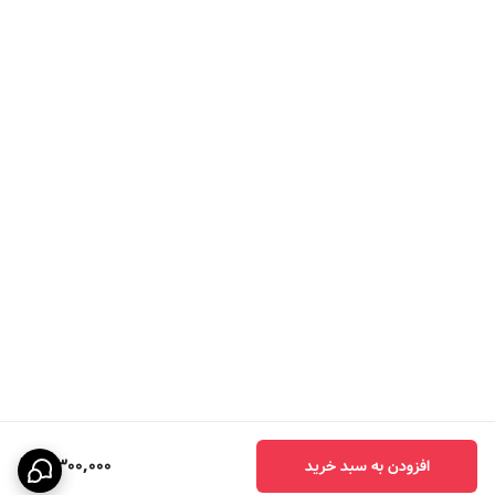
5,300,000
افزودن به سبد خرید