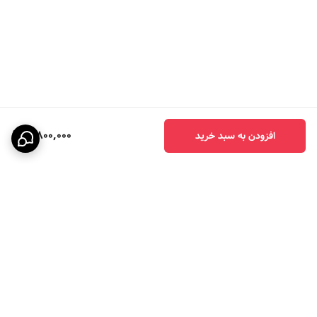
3,800,000
افزودن به سبد خرید
برگشت به بالا