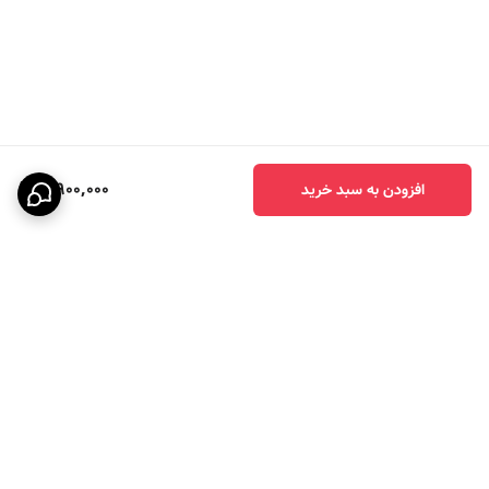
3,900,000
افزودن به سبد خرید
برگشت به بالا