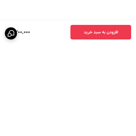
4,200,000
افزودن به سبد خرید
برگشت به بالا