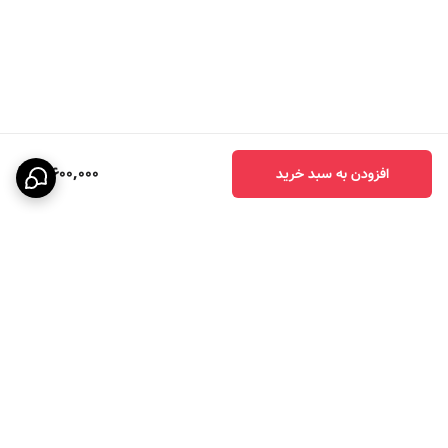
3,600,000
افزودن به سبد خرید
برگشت به بالا