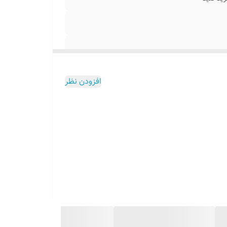
افزودن نظر
۰۹۱۳۷۳۷۴۴۰