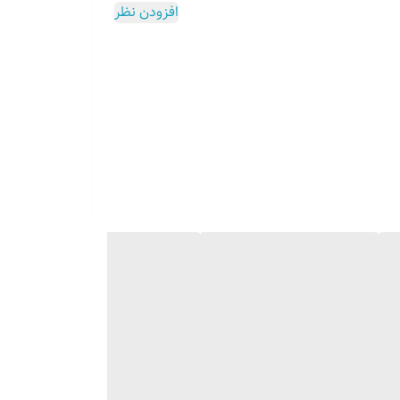
افزودن نظر
۰۹۱۳۷۳۷۴۴۰