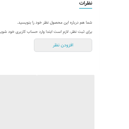
نظرات
وسایل نصب
شما هم درباره این محصول نظر خود را بنویسید.
امکان شخصی سازی و رنگبندی
برای ثبت نظر، لازم است ابتدا وارد حساب کاربری خود شوید
روش نصب کردن
افزودن نظر
آموزش نصب کردن
قابلیت نصب
شماره تماس مشاوره