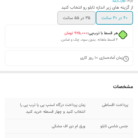
برند:
نورا آرت
از گزینه های زیر اندازه تابلو رو انتخاب کنید
۴۰ در ۳۰ سانت
۳۵ در ۵۵ سانت
هر قسط با ترب‌پی:
۹۲۵٬۰۰۰
تومان
۴ قسط ماهانه. بدون سود، چک و ضامن.
زمان آماده‌سازی
10
روز کاری
مشخصات
پرداخت اقساطی
زمان پرداخت درگاه اسنپ پی یا ترب پی را
انتخاب کنید و چهار قسطه خرید کنید
جنس شاسی تابلو
ورق ام دی اف مشکی