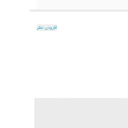
افزودن نظر
۰۹۱۳۷۳۷۴۴