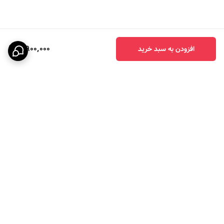
3,900,000
افزودن به سبد خرید
برگشت به بالا