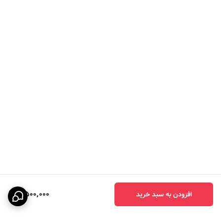
4,500,000
افزودن به سبد خرید