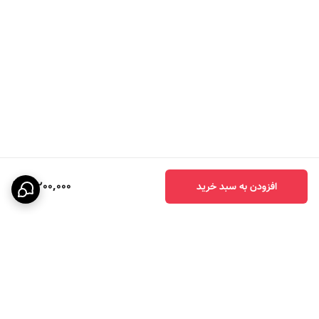
3,200,000
افزودن به سبد خرید