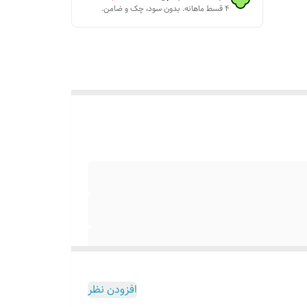
۴ قسط ماهانه. بدون سود، چک و ضامن.
افزودن نظر