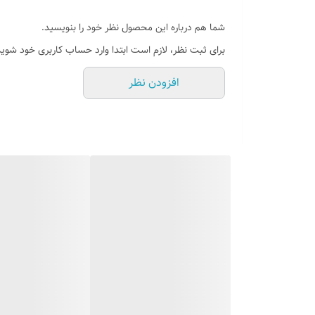
روش نصب کردن
شما هم درباره این محصول نظر خود را بنویسید.
وسایل نصب
برای ثبت نظر، لازم است ابتدا وارد حساب کاربری خود شوید
قابلیت نصب
افزودن نظر