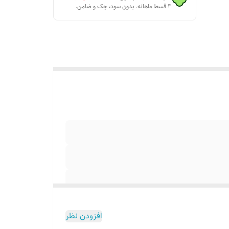
۴ قسط ماهانه. بدون سود، چک و ضامن.
افزودن نظر