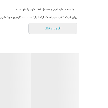
روش نصب کردن
شما هم درباره این محصول نظر خود را بنویسید.
وسایل نصب
برای ثبت نظر، لازم است ابتدا وارد حساب کاربری خود شوید
قابلیت نصب
افزودن نظر