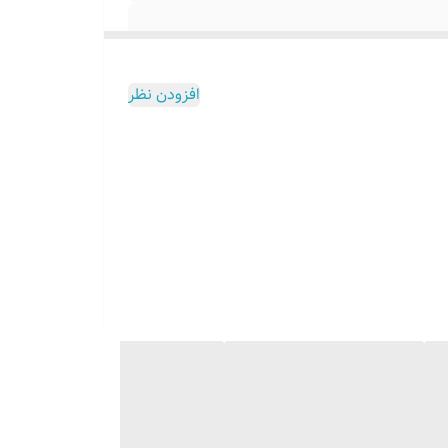
افزودن نظر