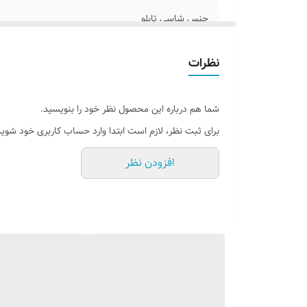
جنس شاسی تابلو
جنس نور
نظرات
پرداخت اقساطی
شما هم درباره این محصول نظر خود را بنویسید.
روش نصب کردن
برای ثبت نظر، لازم است ابتدا وارد حساب کاربری خود شوید
اقلام همراه
افزودن نظر
قابلیت نصب