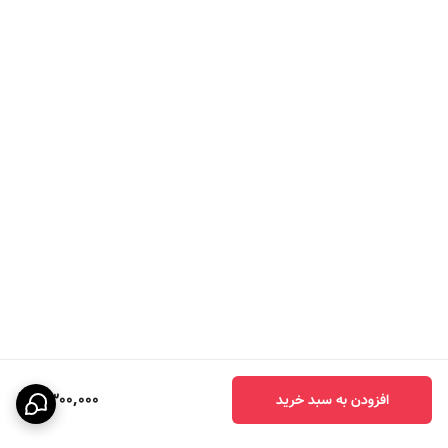
6,300,000
افزودن به سبد خرید