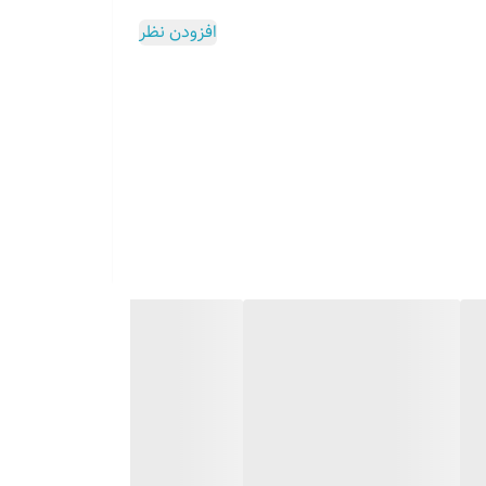
افزودن نظر