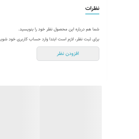
پرداخت اقساطی
نظرات
روش نصب کردن
شما هم درباره این محصول نظر خود را بنویسید.
وسایل نصب
برای ثبت نظر، لازم است ابتدا وارد حساب کاربری خود شوید
قابلیت نصب
افزودن نظر