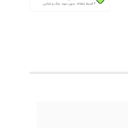
۴ قسط ماهانه. بدون سود، چک و ضامن.