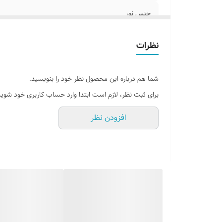
جنس نور
پرداخت اقساطی
نظرات
روش نصب کردن
شما هم درباره این محصول نظر خود را بنویسید.
وسایل نصب
برای ثبت نظر، لازم است ابتدا وارد حساب کاربری خود شوید
قابلیت نصب
افزودن نظر