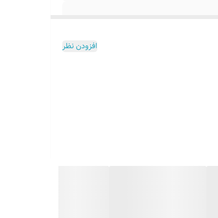
افزودن نظر