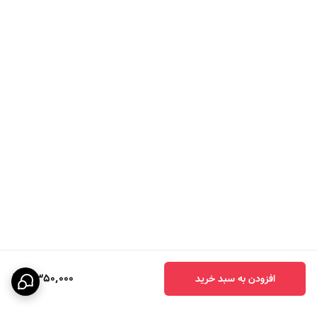
3,350,000
افزودن به سبد خرید