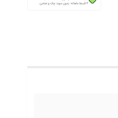
۴ قسط ماهانه. بدون سود، چک و ضامن.