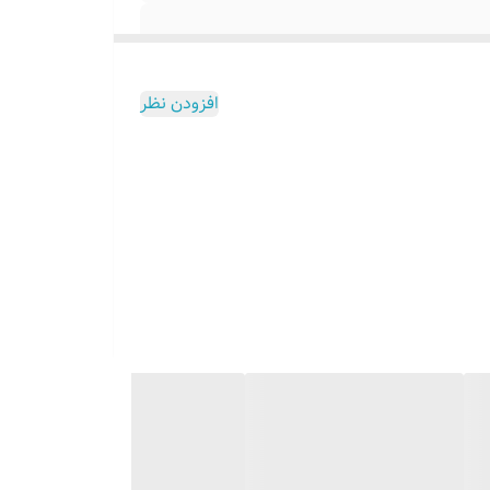
افزودن نظر