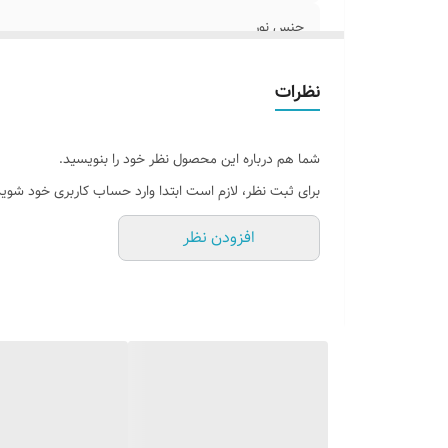
جنس نور
پرداخت اقساطی
نظرات
روش نصب کردن
شما هم درباره این محصول نظر خود را بنویسید.
وسایل نصب
برای ثبت نظر، لازم است ابتدا وارد حساب کاربری خود شوید
قابلیت نصب
افزودن نظر