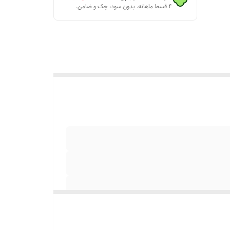
۴ قسط ماهانه. بدون سود، چک و ضامن.