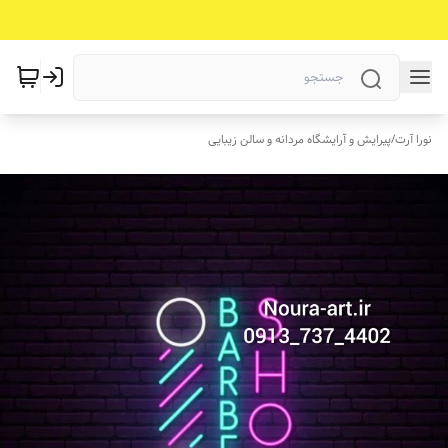
نورا آرت
/
پیرایش و آرایشگاه مردانه و سالن زیبایی