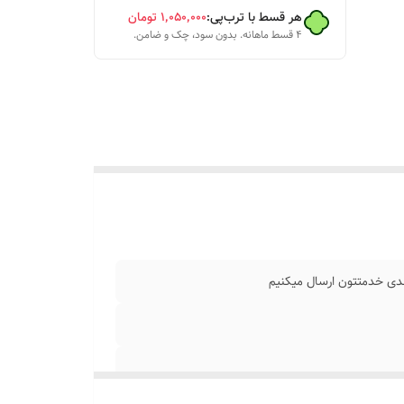
هر قسط با ترب‌پی:
۱٬۰۵۰٬۰۰۰
تومان
۴ قسط ماهانه. بدون سود، چک و ضامن.
ا