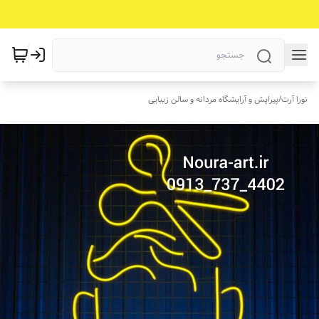
نورا آرت
/
پیرایش و آرایشگاه مردانه و سالن زیبایی