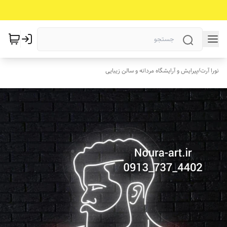
نورا آرت
/
پیرایش و آرایشگاه مردانه و سالن زیبایی