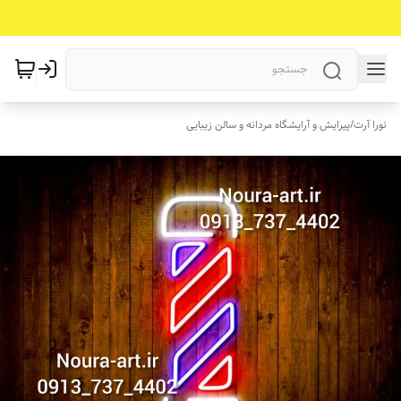
نورا آرت
/
پیرایش و آرایشگاه مردانه و سالن زیبایی