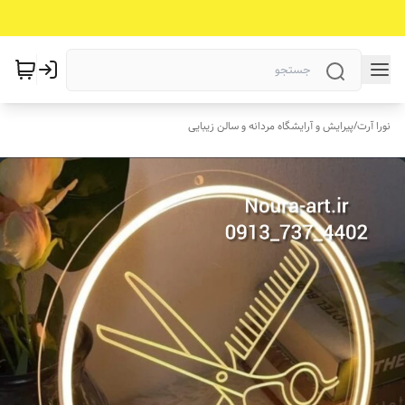
نورا آرت
/
پیرایش و آرایشگاه مردانه و سالن زیبایی