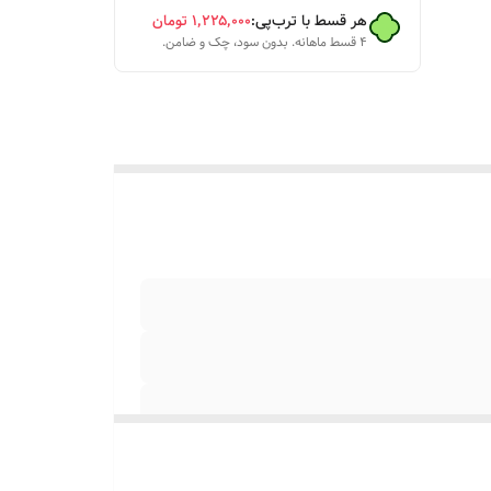
هر قسط با ترب‌پی:
۱٬۲۲۵٬۰۰۰
تومان
۴ قسط ماهانه. بدون سود، چک و ضامن.