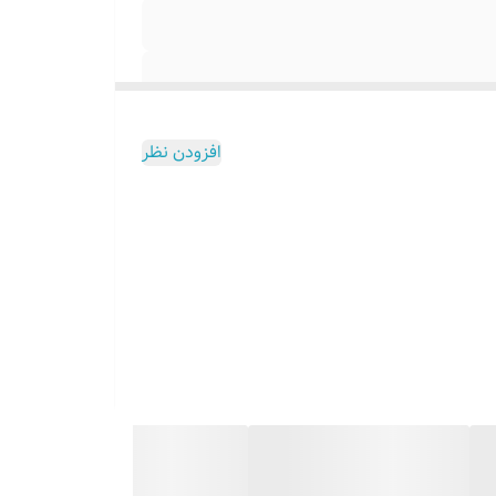
افزودن نظر