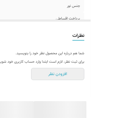
جنس نور
پرداخت اقساطی
آدابتور
نظرات
روش نصب کردن
شما هم درباره این محصول نظر خود را بنویسید.
وسایل نصب
برای ثبت نظر، لازم است ابتدا وارد حساب کاربری خود شوید
قابلیت نصب
افزودن نظر