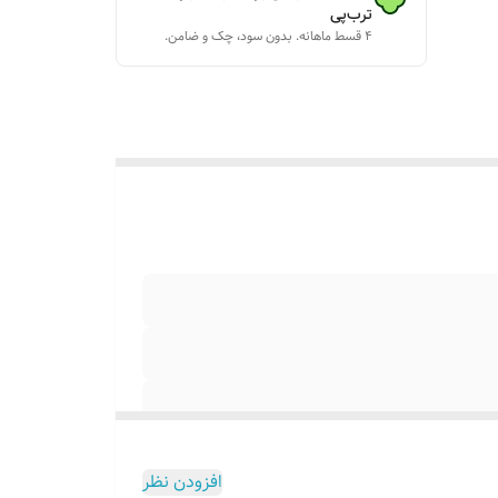
ترب‌پی
۴ قسط ماهانه. بدون سود، چک و ضامن.
افزودن نظر