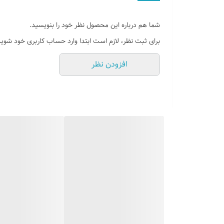
روش نصب کردن
شما هم درباره این محصول نظر خود را بنویسید.
وسایل نصب
برای ثبت نظر، لازم است ابتدا وارد حساب کاربری خود شوید
قابلیت نصب
افزودن نظر