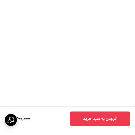
3,200,000
افزودن به سبد خرید