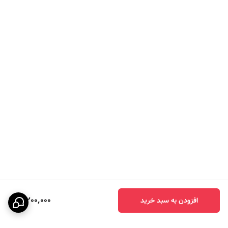
3,200,000
افزودن به سبد خرید