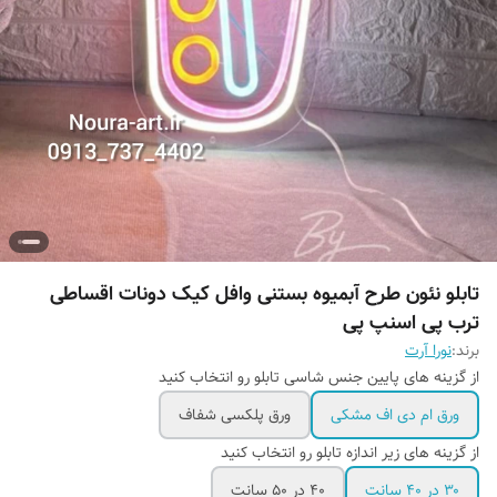
تابلو نئون طرح آبمیوه بستنی وافل کیک دونات اقساطی
ترب پی اسنپ پی
برند:
نورا آرت
از گزینه های پایین جنس شاسی تابلو رو انتخاب کنید
ورق ام دی اف مشکی
ورق پلکسی شفاف
از گزینه های زیر اندازه تابلو رو انتخاب کنید
۳۰ در ۴۰ سانت
۴۰ در ۵۰ سانت