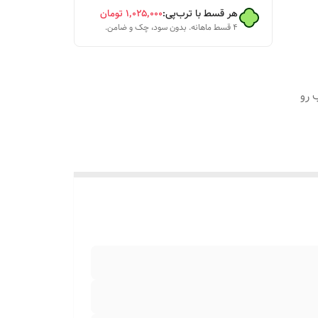
هر قسط با ترب‌پی:
۱٬۰۲۵٬۰۰۰
تومان
۴ قسط ماهانه. بدون سود، چک و ضامن.
 رو