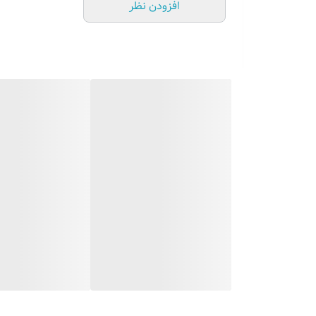
افزودن نظر