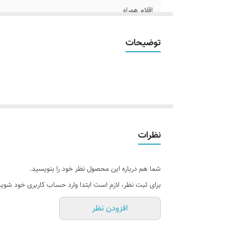
اقلام همراه
آموزش نصب کردن
توضیحات
قابلیت نصب
روش نصب کردن
آدابتور
نظرات
شما هم درباره این محصول نظر خود را بنویسید.
برای ثبت نظر، لازم است ابتدا وارد حساب کاربری خود شوید
افزودن نظر