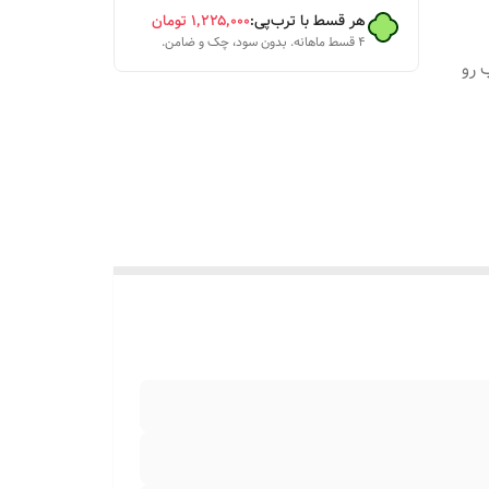
هر قسط با ترب‌پی:
۱٬۲۲۵٬۰۰۰
تومان
۴ قسط ماهانه. بدون سود، چک و ضامن.
 رو