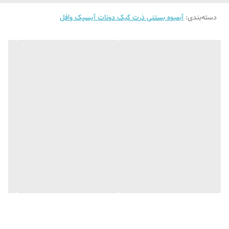
دسته‌بندی
:
آبمیوه بستنی ذرت کیک دونات آیسپک وافل