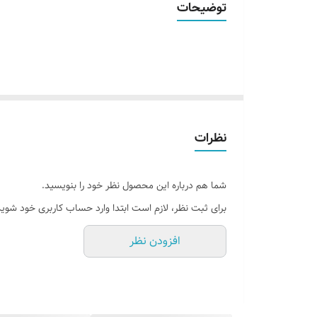
توضیحات
قابلیت نصب
روش نصب کردن
آدابتور
نظرات
شما هم درباره این محصول نظر خود را بنویسید.
برای ثبت نظر، لازم است ابتدا وارد حساب کاربری خود شوید
افزودن نظر