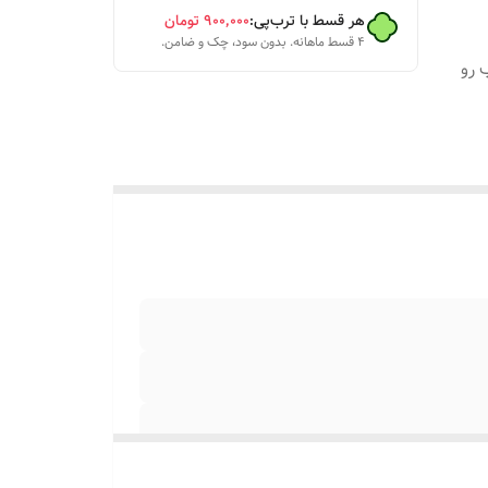
هر قسط با ترب‌پی:
۹۰۰٬۰۰۰
تومان
۴ قسط ماهانه. بدون سود، چک و ضامن.
 رو
 ۰۹۱۳۷۳۷۴۴۰۲