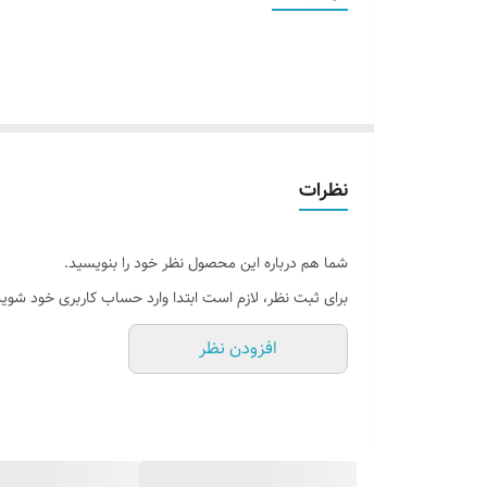
قابلیت نصب
روش نصب کردن
آدابتور
نظرات
شما هم درباره این محصول نظر خود را بنویسید.
برای ثبت نظر، لازم است ابتدا وارد حساب کاربری خود شوید
افزودن نظر