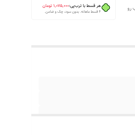
هر قسط با ترب‌پی:
۱٬۰۷۵٬۰۰۰
تومان
 رو
۴ قسط ماهانه. بدون سود، چک و ضامن.
 ۰۹۱۳۷۳۷۴۴۰۲