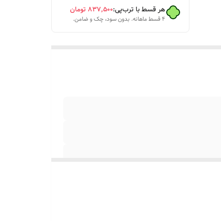
هر قسط با ترب‌پی:
۸۳۷٬۵۰۰
تومان
۴ قسط ماهانه. بدون سود، چک و ضامن.