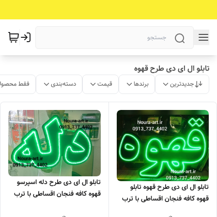
تابلو ال ای دی طرح قهوه
جدیدترین
برندها
قیمت
دسته‌بندی
فقط محصولا
تابلو ال ای دی طرح دله اسپرسو
تابلو ال ای دی طرح قهوه تابلو
قهوه کافه فنجان اقساطی با ترب
قهوه کافه فنجان اقساطی با ترب
پی
پی