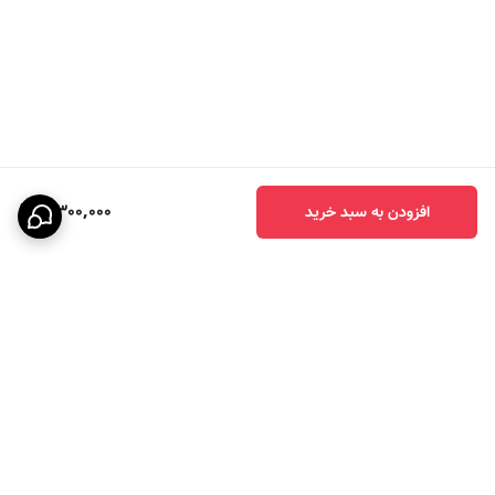
3,300,000
افزودن به سبد خرید
برگشت به بالا