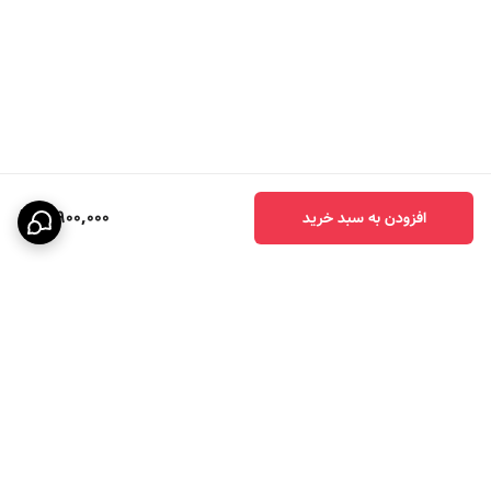
3,900,000
افزودن به سبد خرید
برگشت به بالا