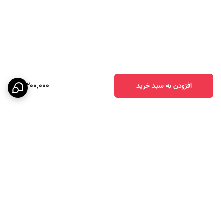
4,300,000
افزودن به سبد خرید
برگشت به بالا