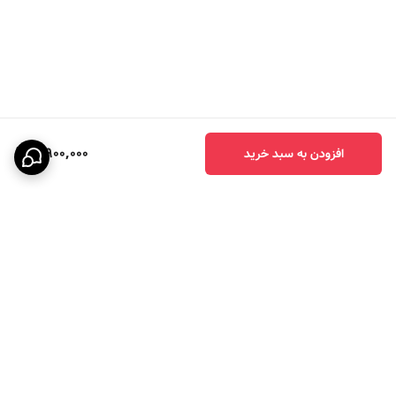
3,900,000
افزودن به سبد خرید
برگشت به بالا